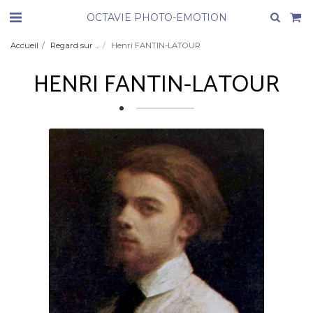
OCTAVIE PHOTO-EMOTION
Accueil
Regard sur ...
Henri FANTIN-LATOUR
HENRI FANTIN-LATOUR