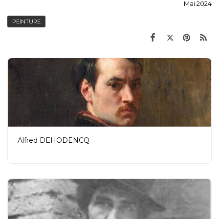
Mai 2024
PEINTURE
Alfred DEHODENCQ