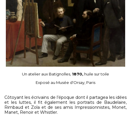
Un atelier aux Batignolles,
1870,
huile sur toile
Exposé au Musée d'Orsay, Paris
Côtoyant les écrivains de l’époque dont il partagea les idées
et les luttes, il fit également les portraits de Baudelaire,
Rimbaud et Zola et de ses amis Impressionnistes, Monet,
Manet, Renoir et Whistler.