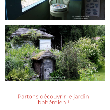
Partons découvrir le jardin
bohémien !