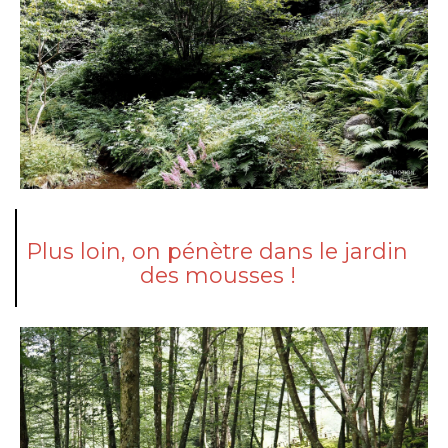
Plus loin, on pénètre dans le jardin
des mousses !