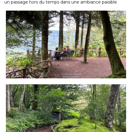
un passage hors du temps dans une ambiance paisible.