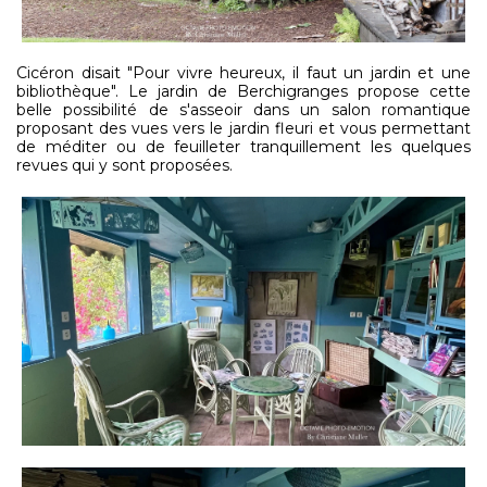
Cicéron disait "Pour vivre heureux, il faut un jardin et une
bibliothèque". Le jardin de Berchigranges propose cette
belle possibilité de s'asseoir dans un salon romantique
proposant des vues vers le jardin fleuri et vous permettant
de méditer ou de feuilleter tranquillement les quelques
revues qui y sont proposées.