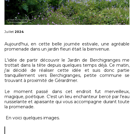
Juillet
2024
Aujourd'hui, en cette belle journée estivale, une agréable
promenade dans un jardin fleuri était la bienvenue.
L'idée de partir découvrir le Jardin de Berchigranges me
trottait dans la tête depuis quelques temps déjà. Ce matin,
j'ai décidé de réaliser cette idée et suis donc partie
tranquillement vers Berchigranges, petite commune se
trouvant à proximité de Gérardmer.
Le moment passé dans cet endroit fut merveilleux,
magique, poétique. C'est un lieu enchanteur bercé par l'eau
ruisselante et apaisante qui vous accompagne durant toute
la promenade.
En voici quelques images.