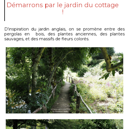
Démarrons par le jardin du cottage
!
D'inspiration du jardin anglais, on se promène entre des
pergolas en bois, des plantes anciennes, des plantes
sauvages, et des massifs de fleurs colorés.