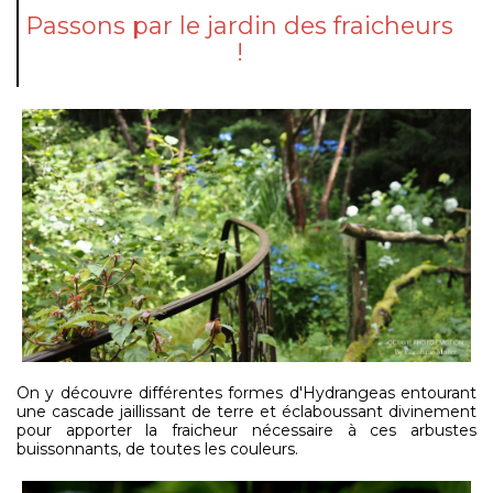
Passons par le jardin des fraicheurs
!
On y découvre différentes formes d'Hydrangeas entourant
une cascade jaillissant de terre et éclaboussant divinement
pour apporter la fraicheur nécessaire à ces arbustes
buissonnants, de toutes les couleurs.