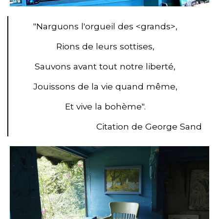
"Narguons l'orgueil des <grands>,
Rions de leurs sottises,
Sauvons avant tout notre liberté,
Jouissons de la vie quand même,
Et vive la bohème".
Citation de George Sand