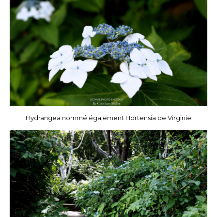
Hydrangea nommé également Hortensia de Virginie