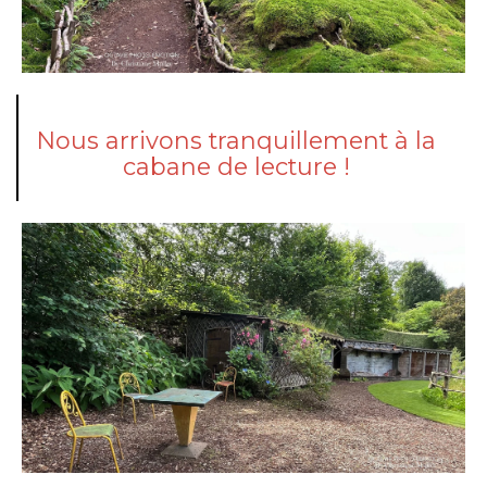
Nous arrivons tranquillement à la
cabane de lecture !