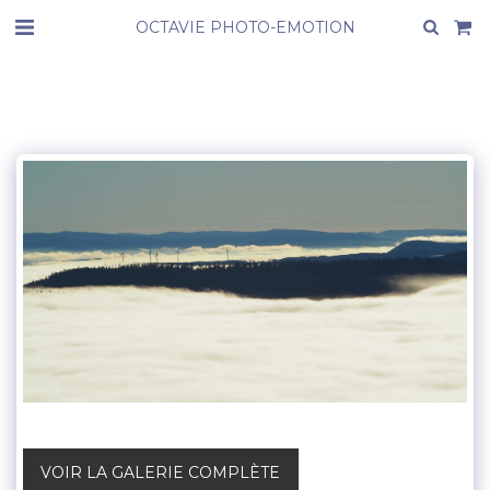
OCTAVIE PHOTO-EMOTION
VOIR LA GALERIE COMPLÈTE