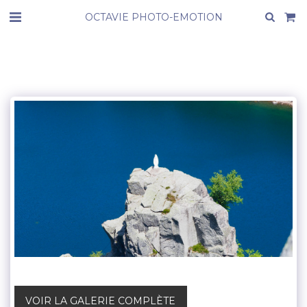
OCTAVIE PHOTO-EMOTION
VOIR LA GALERIE COMPLÈTE