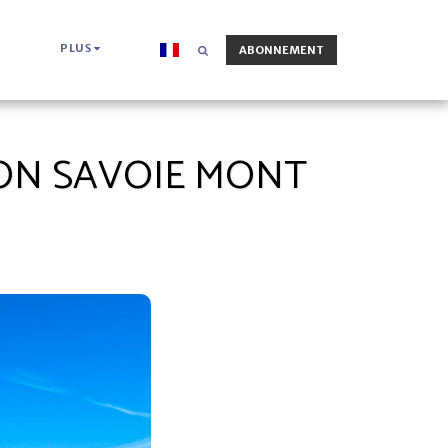
PLUS
ABONNEMENT
ON SAVOIE MONT