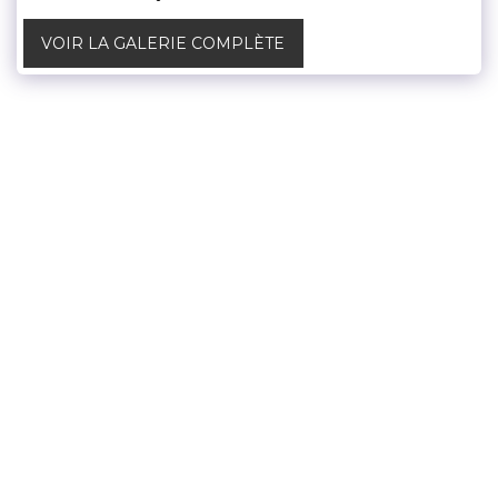
VOIR LA GALERIE COMPLÈTE