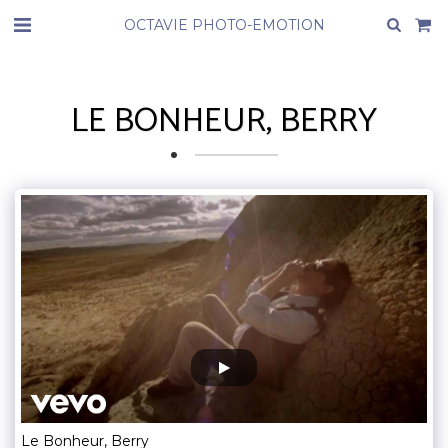
OCTAVIE PHOTO-EMOTION
LE BONHEUR, BERRY
Le Bonheur, Berry