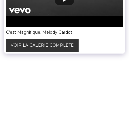
C'est Magnifique, Melody Gardot
VOIR LA GALERIE COMPLÈTE