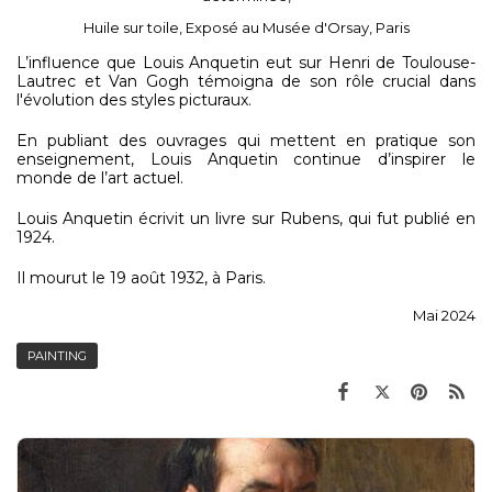
Huile sur toile, Exposé au Musée d'Orsay, Paris
L’influence que Louis Anquetin eut sur Henri de Toulouse-
Lautrec et Van Gogh témoigna de son rôle crucial dans
l'évolution des styles picturaux.
En publiant des ouvrages qui mettent en pratique son
enseignement, Louis Anquetin continue d’inspirer le
monde de l’art actuel.
Louis Anquetin écrivit un livre sur Rubens, qui fut publié en
1924.
Il mourut le 19 août 1932, à Paris.
Mai 2024
PAINTING