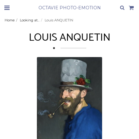
OCTAVIE PHOTO-EMOTION
Home
Looking at...
Louis ANQUETIN
LOUIS ANQUETIN