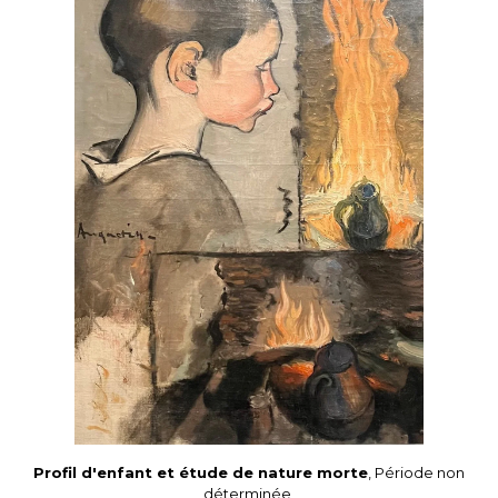
Profil d'enfant et étude de nature morte
, Période non
déterminée,