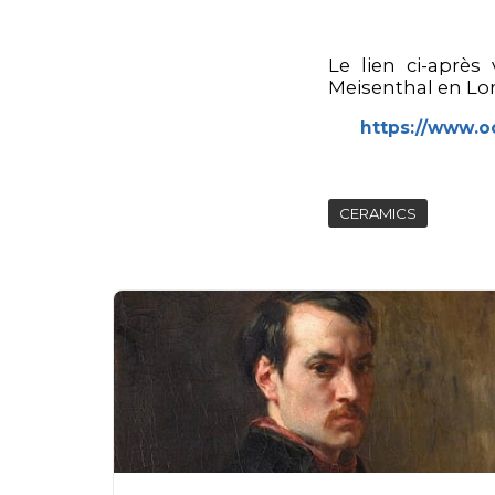
Le lien ci-après
Meisenthal en Lor
https://www.o
CERAMICS