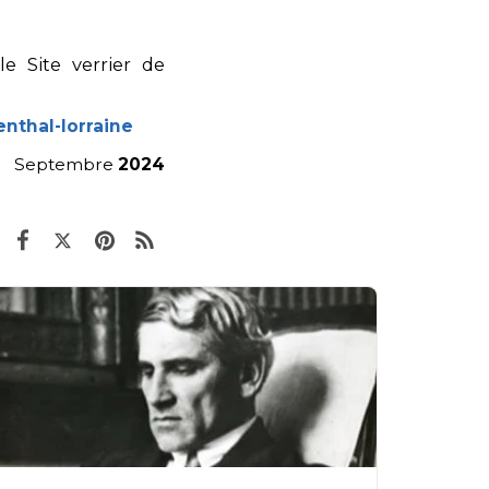
e Site verrier de
nthal-lorraine
Septembre
2024