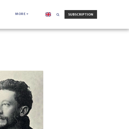
MORE
SUBSCRIPTION