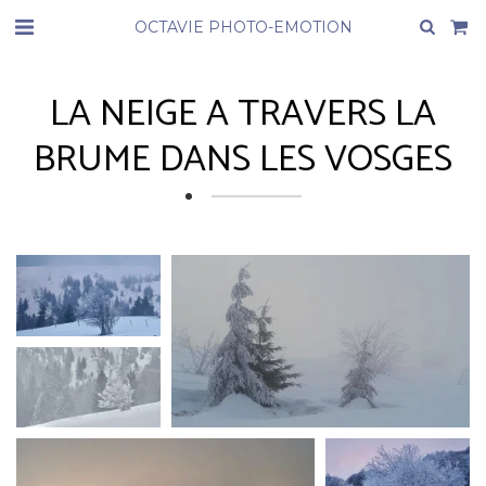
OCTAVIE PHOTO-EMOTION
LA NEIGE A TRAVERS LA
BRUME DANS LES VOSGES